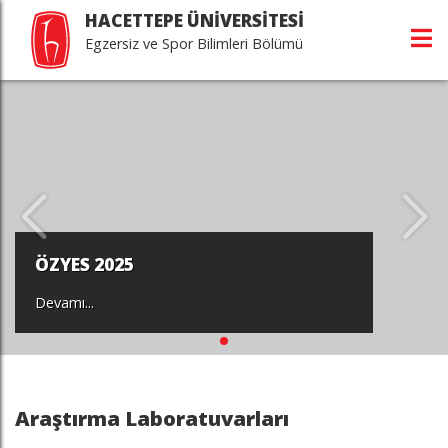
HACETTEPE ÜNİVERSİTESİ
Egzersiz ve Spor Bilimleri Bölümü
ÖZYES 2025
Devamı...
Araştırma Laboratuvarları