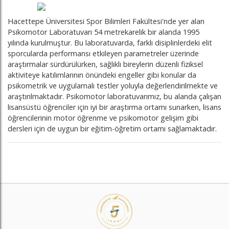
Hacettepe Üniversitesi Spor Bilimleri Fakültesi'nde yer alan
Psikomotor Laboratuvarı 54 metrekarelik bir alanda 1995
yılında kurulmuştur. Bu laboratuvarda, farklı disiplinlerdeki elit
sporcularda performansı etkileyen parametreler üzerinde
araştırmalar sürdürülürken, sağlıklı bireylerin düzenli fiziksel
aktiviteye katılımlarının önündeki engeller gibi konular da
psikometrik ve uygulamalı testler yoluyla değerlendirilmekte ve
araştırılmaktadır. Psikomotor laboratuvarımız, bu alanda çalışan
lisansüstü öğrenciler için iyi bir araştırma ortamı sunarken, lisans
öğrencilerinin motor öğrenme ve psikomotor gelişim gibi
dersleri için de uygun bir eğitim-öğretim ortamı sağlamaktadır.