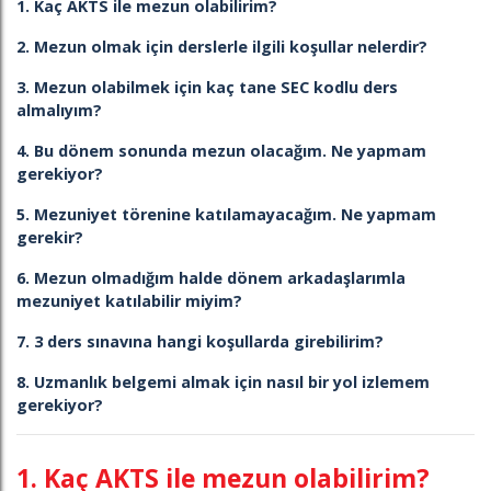
1. Kaç AKTS ile mezun olabilirim?
2. Mezun olmak için derslerle ilgili koşullar nelerdir?
3. Mezun olabilmek için kaç tane SEC kodlu ders
almalıyım?
4. Bu dönem sonunda mezun olacağım. Ne yapmam
gerekiyor?
5. Mezuniyet törenine katılamayacağım. Ne yapmam
gerekir?
6. Mezun olmadığım halde dönem arkadaşlarımla
mezuniyet katılabilir miyim?
7. 3 ders sınavına hangi koşullarda girebilirim?
8. Uzmanlık belgemi almak için nasıl bir yol izlemem
gerekiyor?
1. Kaç AKTS ile mezun olabilirim?