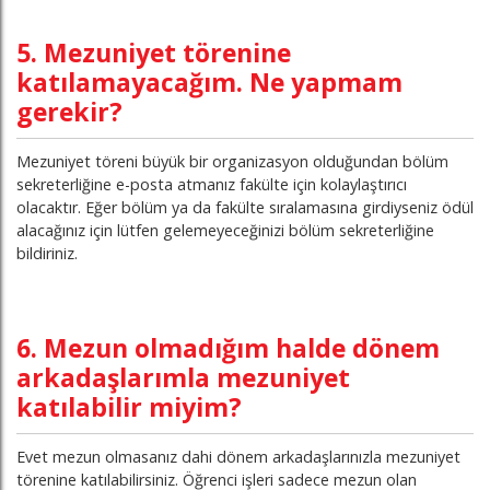
5. Mezuniyet törenine
katılamayacağım. Ne yapmam
gerekir?
Mezuniyet töreni büyük bir organizasyon olduğundan bölüm
sekreterliğine e-posta atmanız fakülte için kolaylaştırıcı
olacaktır. Eğer bölüm ya da fakülte sıralamasına girdiyseniz ödül
alacağınız için lütfen gelemeyeceğinizi bölüm sekreterliğine
bildiriniz.
6. Mezun olmadığım halde dönem
arkadaşlarımla mezuniyet
katılabilir miyim?
Evet mezun olmasanız dahi dönem arkadaşlarınızla mezuniyet
törenine katılabilirsiniz. Öğrenci işleri sadece mezun olan