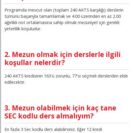
Programda mevcut olan (toplam 240 AKTS karşılığı) derslerin
tümünü başarıyla tamamlamak ve 4.00 üzerinden en az 2.00
ağırlıklı not ortalamasına sahip olmak mezuniyet için gerekli
yeterlilik koşuludur.
2. Mezun olmak için derslerle ilgili
koşullar nelerdir?
240 AKTS kredisinin 163'ü zorunlu, 77'si seçmeli derslerden elde
edilecektir.
3. Mezun olabilmek için kaç tane
SEC kodlu ders almalıyım?
En fazla 3 Sec kodlu ders alabilirsiniz. Eğer 12 kredi