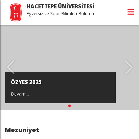
HACETTEPE ÜNİVERSİTESİ
Egzersiz ve Spor Bilimleri Bölümü
ÖZYES 2025
Devamı...
Mezuniyet