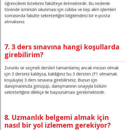
öğrencilerin listelerini fakülteye iletmektedir. Bu nedenle
törende isminizin okunması için cübbe ve kep alım işlemleri
sonrasında fakülte sekreterliğini bilgilendirici bir e-posta
atmalısınız.
7. 3 ders sınavına hangi koşullarda
girebilirim?
Zorunlu ve seçmeli dersleri tamamlamış ancak mezun olmak
için 3 dersiniz kaldıysa, kaldığınız bu 3 dersten (F1 olmamak
koşuluyla) 3 ders sınavına girebilirsiniz. Bunun için
danışmanınızla görüşüp, danışmanının onayıyla bölüm
sekreterliğine dilekçe ile başvurulması gerekmektedir.
8. Uzmanlık belgemi almak için
nasıl bir yol izlemem gerekiyor?