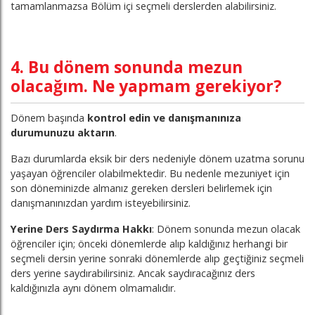
tamamlanmazsa Bölüm içi seçmeli derslerden alabilirsiniz.
4. Bu dönem sonunda mezun
olacağım. Ne yapmam gerekiyor?
Dönem başında
kontrol edin ve danışmanınıza
durumunuzu aktarın
.
Bazı durumlarda eksik bir ders nedeniyle dönem uzatma sorunu
yaşayan öğrenciler olabilmektedir. Bu nedenle mezuniyet için
son döneminizde almanız gereken dersleri belirlemek için
danışmanınızdan yardım isteyebilirsiniz.
Yerine Ders Saydırma Hakkı
: Dönem sonunda mezun olacak
öğrenciler için; önceki dönemlerde alıp kaldığınız herhangi bir
seçmeli dersin yerine sonraki dönemlerde alıp geçtiğiniz seçmeli
ders yerine saydırabilirsiniz. Ancak saydıracağınız ders
kaldığınızla aynı dönem olmamalıdır.